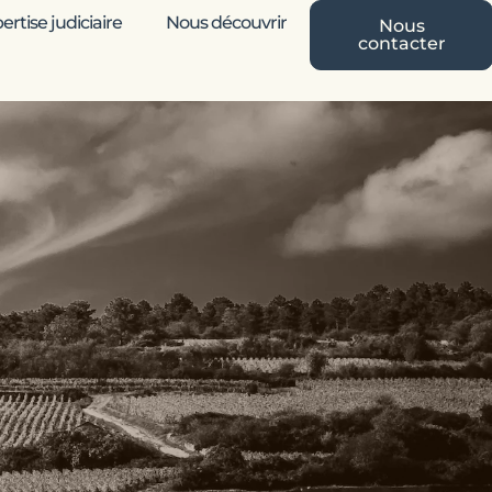
rtise judiciaire
Nous découvrir
Nous
contacter