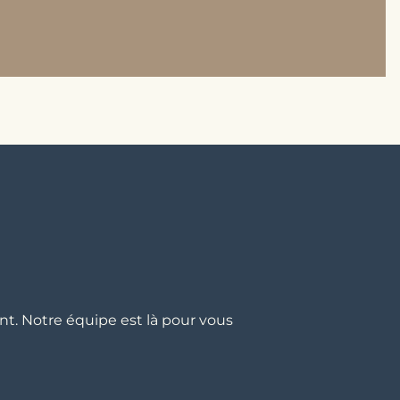
t. Notre équipe est là pour vous