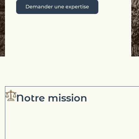
Demander une expertise
Notre mission