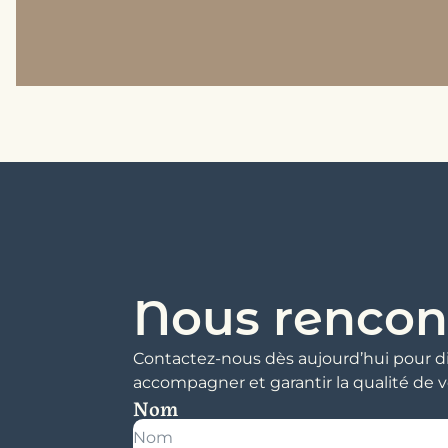
Nous rencon
Contactez-nous dès aujourd’hui pour di
accompagner et garantir la qualité de v
Nom