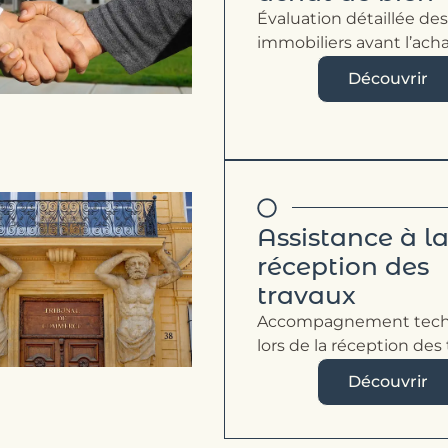
Évaluation détaillée de
immobiliers avant l’acha
Découvrir
Assistance à l
réception des
travaux
Accompagnement tech
lors de la réception des 
Découvrir