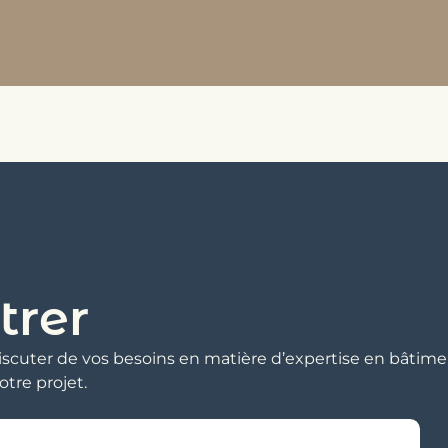
trer
scuter de vos besoins en matière d’expertise en bâtimen
otre projet.