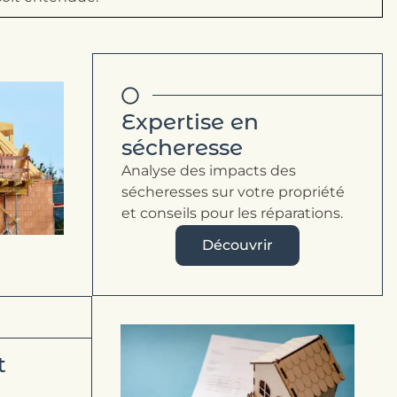
Expertise en
sécheresse
Analyse des impacts des
sécheresses sur votre propriété
et conseils pour les réparations.
Découvrir
t