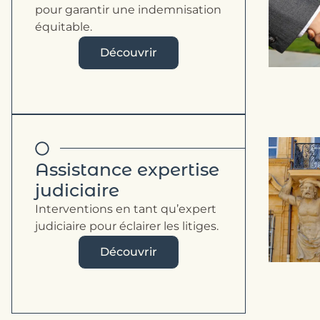
pour garantir une indemnisation
équitable.
Découvrir
Assistance expertise
judiciaire
Interventions en tant qu’expert
judiciaire pour éclairer les litiges.
Découvrir